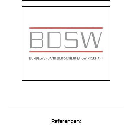
Referenzen: