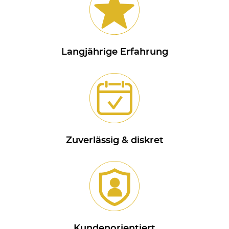
Langjährige Erfahrung
Zuverlässig & diskret
Kundenorientiert