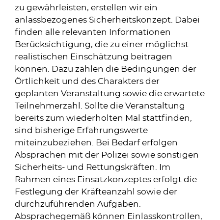
zu gewährleisten, erstellen wir ein
anlassbezogenes Sicherheitskonzept. Dabei
finden alle relevanten Informationen
Berücksichtigung, die zu einer möglichst
realistischen Einschätzung beitragen
können. Dazu zählen die Bedingungen der
Örtlichkeit und des Charakters der
geplanten Veranstaltung sowie die erwartete
Teilnehmerzahl. Sollte die Veranstaltung
bereits zum wiederholten Mal stattfinden,
sind bisherige Erfahrungswerte
miteinzubeziehen. Bei Bedarf erfolgen
Absprachen mit der Polizei sowie sonstigen
Sicherheits- und Rettungskräften. Im
Rahmen eines Einsatzkonzeptes erfolgt die
Festlegung der Kräfteanzahl sowie der
durchzuführenden Aufgaben.
Absprachegemäß können Einlasskontrollen,