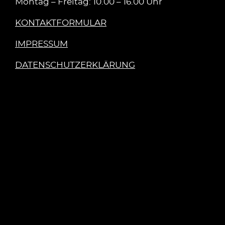
Montag – Freitag: 10.00 – 16.00 Uhr
KONTAKTFORMULAR
IMPRESSUM
DATENSCHUTZERKLÄRUNG