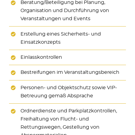
Beratung/Beteiligung bei Planung,
Organisation und Durchführung von
Veranstaltungen und Events
Erstellung eines Sicherheits- und
Einsatzkonzepts
Einlasskontrollen
Bestreifungen im Veranstaltungsbereich
Personen- und Objektschutz sowie VIP-
Betreuung gemäß Absprache
Ordnerdienste und Parkplatzkontrollen,
Freihaltung von Flucht- und
Rettungswegen, Gestellung von