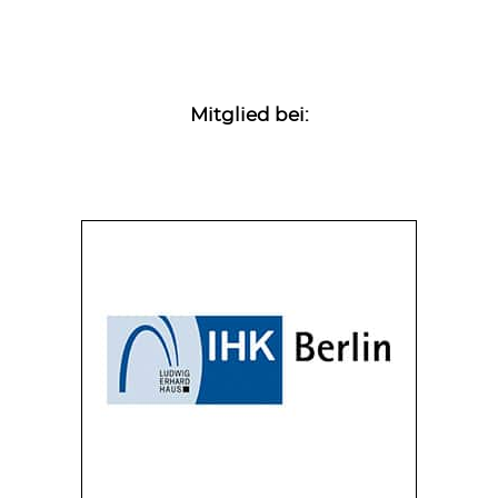
Mitglied bei: