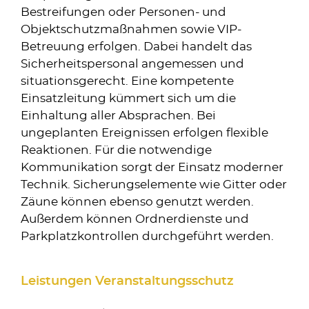
Bestreifungen oder Personen- und
Objektschutzmaßnahmen sowie VIP-
Betreuung erfolgen. Dabei handelt das
Sicherheitspersonal angemessen und
situationsgerecht. Eine kompetente
Einsatzleitung kümmert sich um die
Einhaltung aller Absprachen. Bei
ungeplanten Ereignissen erfolgen flexible
Reaktionen. Für die notwendige
Kommunikation sorgt der Einsatz moderner
Technik. Sicherungselemente wie Gitter oder
Zäune können ebenso genutzt werden.
Außerdem können Ordnerdienste und
Parkplatzkontrollen durchgeführt werden.
Leistungen Veranstaltungsschutz