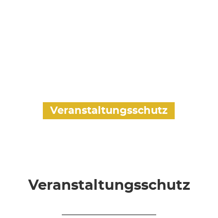
Veranstaltungsschutz
Veranstaltungsschutz