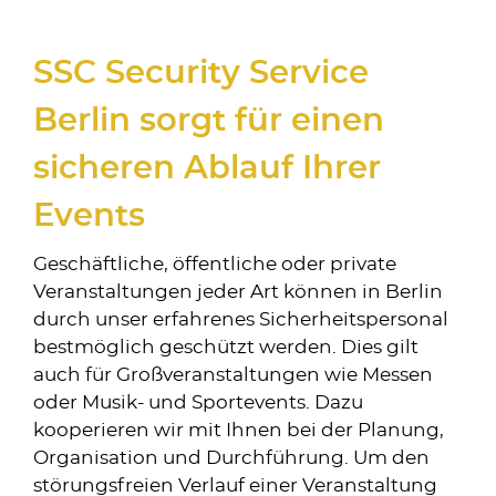
SSC Security Service
Berlin sorgt für einen
sicheren Ablauf Ihrer
Events
Geschäftliche, öffentliche oder private
Veranstaltungen jeder Art können in Berlin
durch unser erfahrenes Sicherheitspersonal
bestmöglich geschützt werden. Dies gilt
auch für Großveranstaltungen wie Messen
oder Musik- und Sportevents. Dazu
kooperieren wir mit Ihnen bei der Planung,
Organisation und Durchführung. Um den
störungsfreien Verlauf einer Veranstaltung