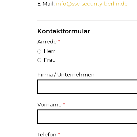
E-Mail:
info@ssc-security-berlin.de
Kontaktformular
Anrede
*
Herr
Frau
Firma / Unternehmen
Vorname
*
Telefon
*