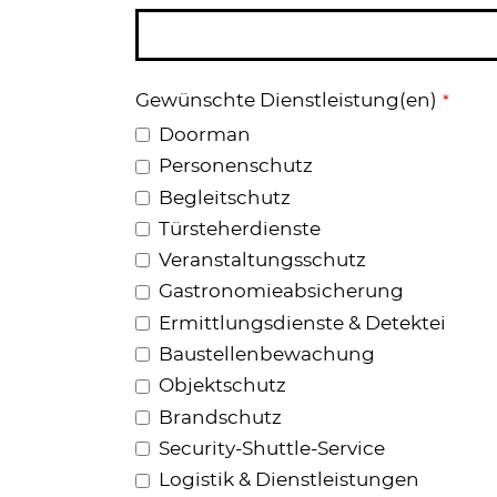
Gewünschte Dienstleistung(en)
*
Doorman
Personenschutz
Begleitschutz
Türsteherdienste
Veranstaltungsschutz
Gastronomieabsicherung
Ermittlungsdienste & Detektei
Baustellenbewachung
Objektschutz
Brandschutz
Security-Shuttle-Service
Logistik & Dienstleistungen