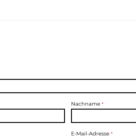
Nachname
*
E-Mail-Adresse
*