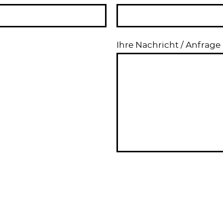
Ihre Nachricht / Anfrage