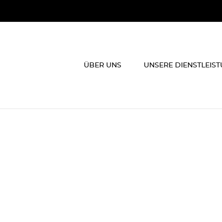
ÜBER UNS
UNSERE DIENSTLEIS