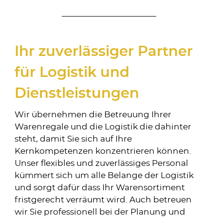
Ihr zuverlässiger Partner
für Logistik und
Dienstleistungen
Wir übernehmen die Betreuung Ihrer
Warenregale und die Logistik die dahinter
steht, damit Sie sich auf Ihre
Kernkompetenzen konzentrieren können.
Unser flexibles und zuverlässiges Personal
kümmert sich um alle Belange der Logistik
und sorgt dafür dass Ihr Warensortiment
fristgerecht verräumt wird. Auch betreuen
wir Sie professionell bei der Planung und