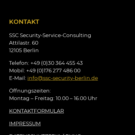
KONTAKT
SSC Security-Service-Consulting
Attilastr. 60
12105 Berlin
Telefon: +49 (0)30 364 455 43
Mobil: +49 (0)176 277 486 00
E-Mail:
info@ssc-security-berlin.de
Öffnungszeiten:
Montag – Freitag: 10.00 – 16.00 Uhr
KONTAKTFORMULAR
IMPRESSUM