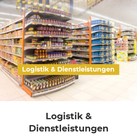
Logistik & Dienstleistungen
Logistik &
Dienstleistungen