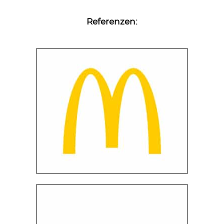
Referenzen: