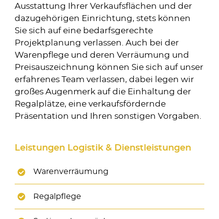
Ausstattung Ihrer Verkaufsflächen und der
dazugehörigen Einrichtung, stets können
Sie sich auf eine bedarfsgerechte
Projektplanung verlassen. Auch bei der
Warenpflege und deren Verräumung und
Preisauszeichnung können Sie sich auf unser
erfahrenes Team verlassen, dabei legen wir
großes Augenmerk auf die Einhaltung der
Regalplätze, eine verkaufsfördernde
Präsentation und Ihren sonstigen Vorgaben.
Leistungen Logistik & Dienstleistungen
Warenverräumung
Regalpflege