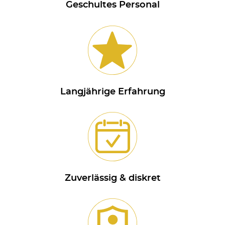
Geschultes Personal
Langjährige Erfahrung
Zuverlässig & diskret