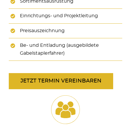
Sortimentsausrüstung
Einrichtungs- und Projektleitung
Preisauszeichnung
Be- und Entladung (ausgebildete
Gabelstaplerfahrer)
JETZT TERMIN VEREINBAREN