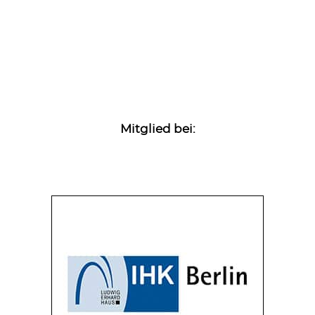
Mitglied bei: