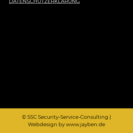
DATENSCHUTZERKLÄRUNG
© SSC Security-Service-Consulting |
Webdesign by www.jayben.de